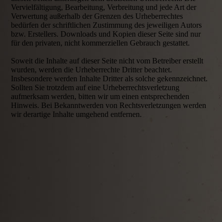
Vervielfältigung, Bearbeitung, Verbreitung und jede Art der
Verwertung außerhalb der Grenzen des Urheberrechtes
bedürfen der schriftlichen Zustimmung des jeweiligen Autors
bzw. Erstellers. Downloads und Kopien dieser Seite sind nur
für den privaten, nicht kommerziellen Gebrauch gestattet.
Soweit die Inhalte auf dieser Seite nicht vom Betreiber erstellt
wurden, werden die Urheberrechte Dritter beachtet.
Insbesondere werden Inhalte Dritter als solche gekennzeichnet.
Sollten Sie trotzdem auf eine Urheberrechtsverletzung
aufmerksam werden, bitten wir um einen entsprechenden
Hinweis. Bei Bekanntwerden von Rechtsverletzungen werden
wir derartige Inhalte umgehend entfernen.