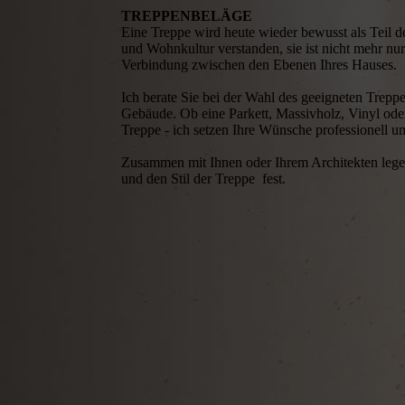
TREPPENBELÄGE
Eine Treppe wird heute wieder bewusst als Teil d
und Wohnkultur verstanden, sie ist nicht mehr nu
Verbindung zwischen den Ebenen Ihres Hauses.
Ich berate Sie bei der Wahl des geeigneten Treppe
Gebäude. Ob eine Parkett, Massivholz, Vinyl ode
Treppe - ich setzen Ihre Wünsche professionell u
Zusammen mit Ihnen oder Ihrem Architekten lege
und den Stil der Treppe fest.