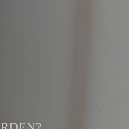
ERDEN?