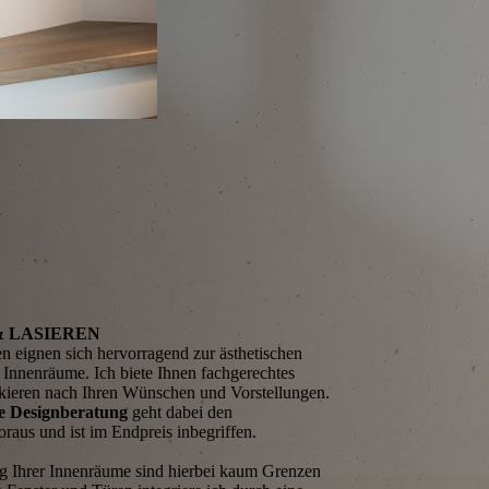
& LASIEREN
n eignen sich hervorragend zur ästhetischen
 Innenräume. Ich biete Ihnen fachgerechtes
kieren nach Ihren Wünschen und Vorstellungen.
he Designberatung
geht dabei den
oraus und ist im Endpreis inbegriffen.
g Ihrer Innenräume sind hierbei kaum Grenzen