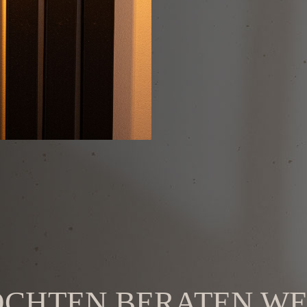
ÖCHTEN BERATEN W