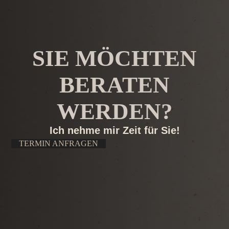
SIE MÖCHTEN
BERATEN
WERDEN?
Ich nehme mir Zeit für Sie!
TERMIN ANFRAGEN