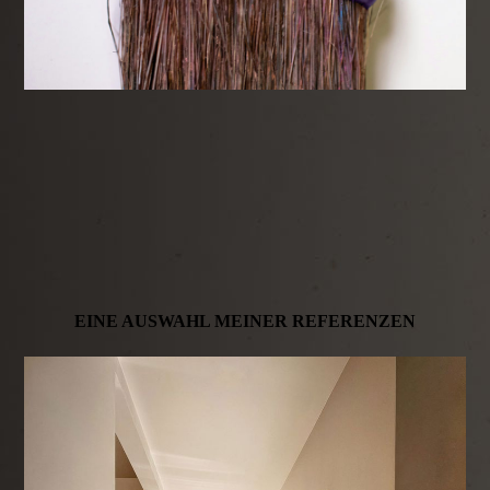
EINE AUSWAHL MEINER REFERENZEN