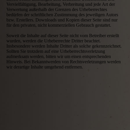
Vervielfältigung, Bearbeitung, Verbreitung und jede Art der
Verwertung außerhalb der Grenzen des Urheberrechtes
bedürfen der schriftlichen Zustimmung des jeweiligen Autors
bzw. Erstellers. Downloads und Kopien dieser Seite sind nur
für den privaten, nicht kommerziellen Gebrauch gestattet.
Soweit die Inhalte auf dieser Seite nicht vom Betreiber erstellt
wurden, werden die Urheberrechte Dritter beachtet.
Insbesondere werden Inhalte Dritter als solche gekennzeichnet.
Sollten Sie trotzdem auf eine Urheberrechtsverletzung
aufmerksam werden, bitten wir um einen entsprechenden
Hinweis. Bei Bekanntwerden von Rechtsverletzungen werden
wir derartige Inhalte umgehend entfernen.