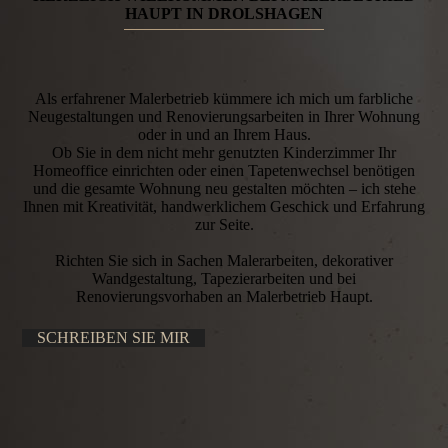
HAUPT IN DROLSHAGEN
Als erfahrener Malerbetrieb kümmere ich mich um farbliche
Neugestaltungen und Renovierungsarbeiten in Ihrer Wohnung
oder in und an Ihrem Haus.
Ob Sie in dem nicht mehr genutzten Kinderzimmer Ihr
Homeoffice einrichten oder einen Tapetenwechsel benötigen
und die gesamte Wohnung neu gestalten möchten – ich stehe
Ihnen mit Kreativität, handwerklichem Geschick und Erfahrung
zur Seite.
Richten Sie sich in Sachen Malerarbeiten, dekorativer
Wandgestaltung, Tapezierarbeiten und bei
Renovierungsvorhaben an Malerbetrieb Haupt.
SCHREIBEN SIE MIR