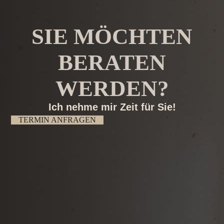
SIE MÖCHTEN
BERATEN
WERDEN?
Ich nehme mir Zeit für Sie!
TERMIN ANFRAGEN